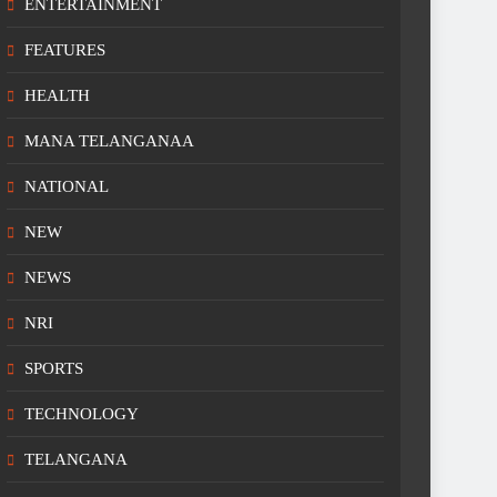
ENTERTAINMENT
FEATURES
HEALTH
MANA TELANGANAA
NATIONAL
NEW
NEWS
NRI
SPORTS
TECHNOLOGY
TELANGANA