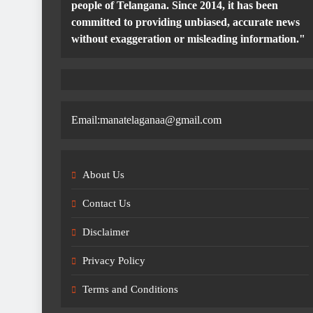
people of Telangana. Since 2014, it has been
committed to providing unbiased, accurate news
without exaggeration or misleading information."
Email:manatelaganaa@gmail.com
About Us
Contact Us
Disclaimer
Privacy Policy
Terms and Conditions