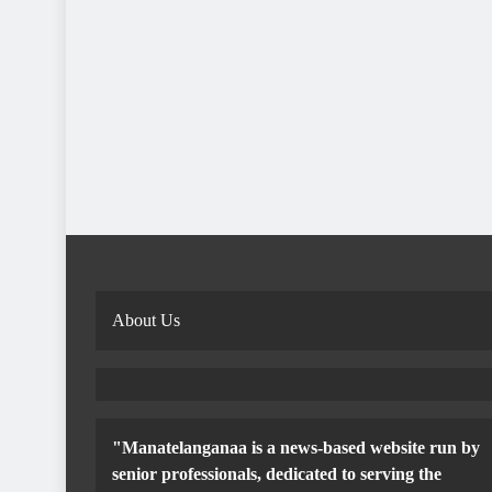
About Us
"Manatelanganaa is a news-based website run by
senior professionals, dedicated to serving the