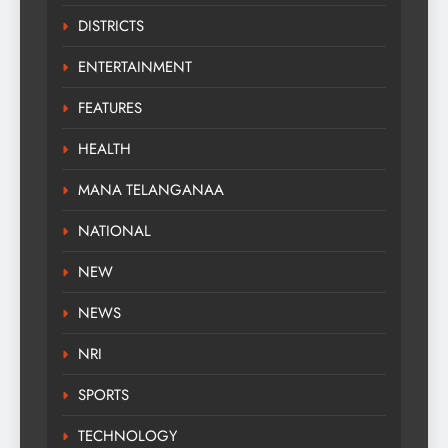
DISTRICTS
ENTERTAINMENT
FEATURES
HEALTH
MANA TELANGANAA
NATIONAL
NEW
NEWS
NRI
SPORTS
TECHNOLOGY