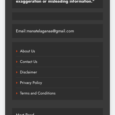
exaggeration or misleading information."
Email:manatelaganaa@gmail.com
About Us
Contact Us
Disclaimer
Privacy Policy
Terms and Conditions
Most Read