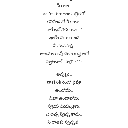
నీ రాత..
ఆ సాయంకాలం పత్రికలో
కనిపించదే నీ కాలం..
ఇదే ఇదే కలికాలం…!
ఇంకేం చెబుతుంది
నీ మనసాక్షి..
అజమాయిషీ చెలాయిస్తుంటే
పెత్తందారీ ‘సాక్షి’..!!??
అన్నట్టు..
నాణేనికి రెండో వైపూ
ఉందోయ్..
నీకూ ఉండాలోయ్
స్వీయ నియంత్రణ..
నీ ఇచ్చ స్వేచ్చ కాదు..
నీ రాతకు స్వచ్ఛత..