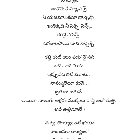
ఇంకొకరికి న్యూసెన్స్..
నీ యజమానికేమో నాన్సెన్స్..
ఇంకెక్కడి నీ సిక్స్త్ సెన్స్..
కరవై ఎసెన్స్..
దిగజారిపోయి దాని సెన్సెక్స్!
కత్తి కంటే కలం పదు’నై’నది
అది నాటి మాట..
ఇప్పుడది నీటి మూట…
సొమ్ములెటూ కరవే…
బ్రతుకు బరువే..
అయినా నాలుగు అక్షరం ముక్కలు రాస్తే అదో తుత్తి..
అదీ ఉత్తిమాటే..!
పెన్ను తియ్యాలంటే భయం
రాబందుల రాజ్యంలో