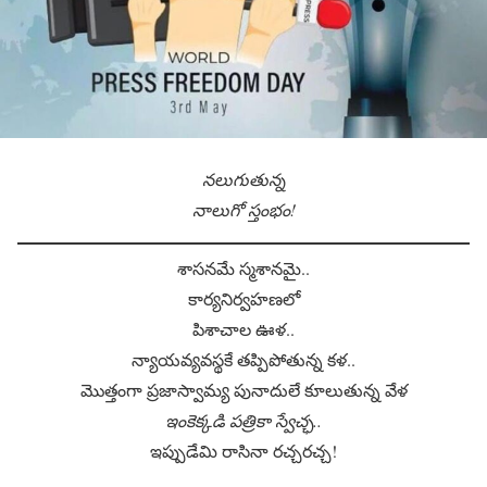
నలుగుతున్న
నాలుగో స్తంభం!
శాసనమే స్మశానమై..
కార్యనిర్వహణలో
పిశాచాల ఊళ..
న్యాయవ్యవస్థకే తప్పిపోతున్న కళ..
మొత్తంగా ప్రజాస్వామ్య పునాదులే కూలుతున్న వేళ
ఇంకెక్కడి పత్రికా స్వేచ్ఛ..
ఇప్పుడేమి రాసినా రచ్చరచ్చ!