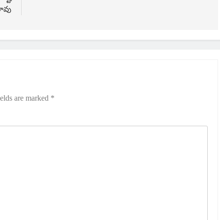
రావు
ields are marked
*