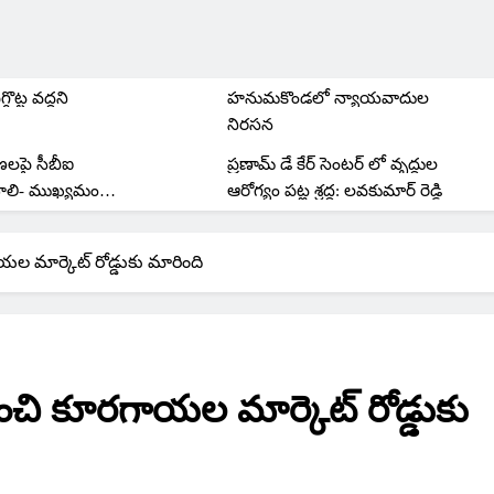
ెక్‌ ప్రథమ
కిట్స్ వరంగల్‌లో కేవీఐసీ పీపుల్స్
థులకు
ఎడ్యుకేషన్ ప్రోగ్రామ్
గొట్ట వద్దని
హనుమకొండలో న్యాయవాదుల
నిరసన
ణలపై సీబీఐ
ప్రణామ్ డే కేర్ సెంటర్ లో వృద్ధుల
చాలి- ముఖ్యమంత్రి
ఆరోగ్యం పట్ల శ్రద్ధ: లవకుమార్ రెడ్డి
న ఎంపీ అర్వింద్
క్షణకు ఓటును
యల మార్కెట్ రోడ్డుకు మారింది
ాంచి కూరగాయల మార్కెట్ రోడ్డుకు