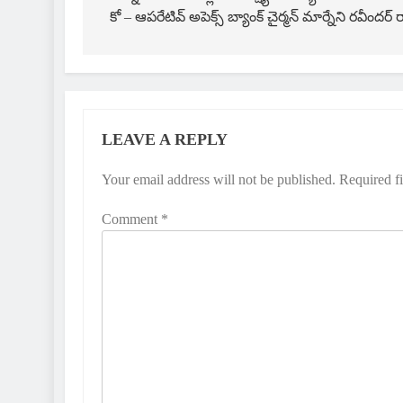
కో – ఆపరేటివ్ అపెక్స్ బ్యాంక్ చైర్మన్ మార్నేని రవీందర్ 
LEAVE A REPLY
Your email address will not be published.
Required f
Comment
*