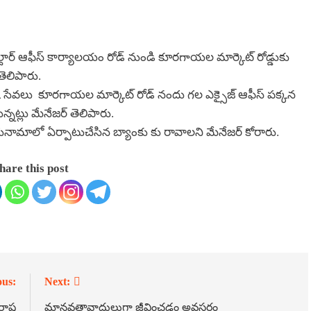
సీల్దార్ ఆఫీస్ కార్యాలయం రోడ్ నుండి కూరగాయల మార్కెట్ రోడ్డుకు
తెలిపారు.
క సేవలు కూరగాయల మార్కెట్ రోడ్ నందు గల ఎక్సైజ్ ఆఫీస్ పక్కన
్నట్లు మేనేజర్ తెలిపారు.
ునామాలో ఏర్పాటుచేసిన బ్యాంకు కు రావాలని మేనేజర్ కోరారు.
hare this post
ous:
Next:
ాష్ట
మానవతావాదులుగా జీవించడం అవసరం