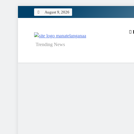
Skip
August 9, 2026
to
content
MANATELANGANAA
Trending News