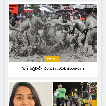
WORLD
మడ్ ఫెస్టివల్స్ ఎందుకు జరుపుకుంటారు ?