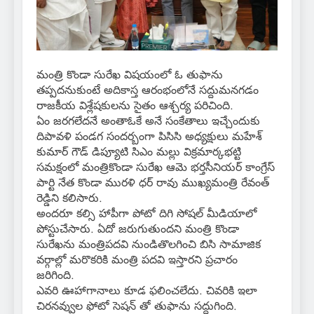
మంత్రి కొండా సురేఖ విషయంలో ఓ తుఫాను
తప్పదనుకుంటే అదికాస్త ఆరంభంలోనే సద్దుమనగడం
రాజకీయ విశ్లేషకులను సైతం ఆశ్చర్య పరిచింది.
ఏం జరగలేదనే అంతాఓకే అనే సంకేతాలు ఇచ్చేందుకు
దిపావళి పండగ సందర్బంగా పిసిసి అధ్యక్షులు మహేశ్
కుమార్ గౌడ్ డిప్యూటి సిఎం మల్లు విక్రమార్కభట్టి
సమక్షంలో మంత్రికొండా సురేఖ ఆమె భర్తసీనియర్ కాంగ్రేస్
పార్టి నేత కొండా మురళి ధర్ రావు ముఖ్యమంత్రి రేవంత్
రెడ్డిని కలిసారు.
అందరూ కల్సి హాపీగా పోటో దిగి సోషల్ మీడియాలో
పోస్టుచేసారు. ఏదో జరుగుతుందని మంత్రి కొండా
సురేఖను మంత్రిపదవి నుండితొలగించి బిసి సామాజిక
వర్గాల్లో మరొకరికి మంత్రి పదవి ఇస్తారని ప్రచారం
జరిగింది.
ఎవరి ఊహాగానాలు కూడ ఫలించలేదు. చివరికి ఇలా
చిరనవ్వుల ఫోటో సెషన్ తో తుఫాను సద్దుగింది.