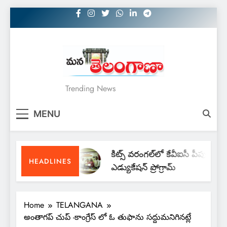
Skip
to
content
MANATELANGANAA
Trending News
MENU
కిట్స్ వరంగల్‌లో కేవీఐసీ పీపుల్స్
HEADLINES
ఎడ్యుకేషన్ ప్రోగ్రామ్
Home
TELANGANA
అంతాగప్ చుప్ -కాంగ్రేస్ లో ఓ తుఫాను సద్దుమనిగినట్లే