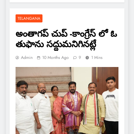
TELANGANA
అంతాగప్ చుప్ -కాంగ్రేస్ లో ఓ
తుఫాను సద్దుమనిగినట్లే
Admin
10 Months Ago
9
1 Mins