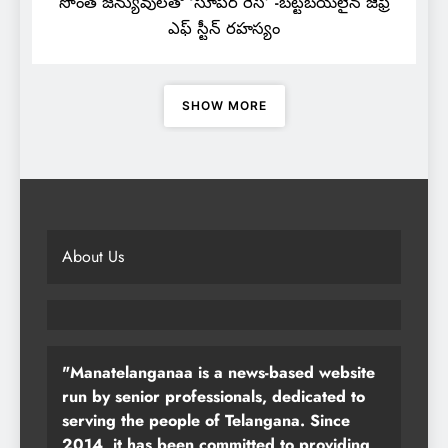
సొంత జన్యువులతో ‘సూపర్ రేస్’ -బట్టబయలైన జెఫ్రీ
ఎఫ్ స్టీన్ రహస్యం
SHOW MORE
About Us
"Manatelanganaa is a news-based website
run by senior professionals, dedicated to
serving the people of Telangana. Since
2014, it has been committed to providing