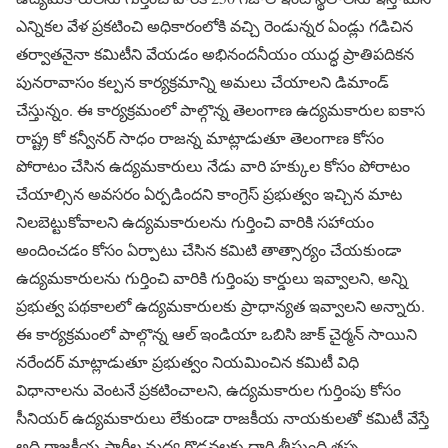
ఎన్నికల వేళ ప్రకటించి అధికారంలోకి వచ్చి రెండున్నర ఏండ్లు గడిచిన
తర్వాతనైనా కమిటీని వేయడం అభినందనీయం యుద్ధ ప్రాతిపదికన
పునరావాసం కల్పన కార్యక్రమాన్ని అమలు చేయాలని డిమాండ్
చేస్తున్నం. ఈ కార్యక్రమంలో పాల్గొన్న తెలంగాణ ఉద్యమకారుల ఐకాస
రాష్ట్ర కో కన్వీనర్ సాధం రాజన్న మాట్లాడుతూ తెలంగాణ కోసం
పోరాటం చేసిన ఉద్యమకారులు నేడు వారి హక్కుల కోసం పోరాటం
చేయాల్సిన అవసరం ఏర్పడిందని కాంగ్రెస్ ప్రభుత్వం ఇచ్చిన మాట
నిలబెట్టుకోవాలని ఉద్యమకారులను గుర్తించి వారికి సహాయం
అందించడం కోసం ఏర్పాటు చేసిన కమిటి తాత్సార్యం చేయకుండా
ఉద్యమకారులను గుర్తించి వారికి గుర్తింపు కార్డులు ఇవ్వాలని, అన్ని
ప్రభుత్వ పథకాలలో ఉద్యమకారులకు ప్రాధాన్యత ఇవ్వాలని అన్నారు.
ఈ కార్యక్రమంలో పాల్గొన్న ఆల్ ఇండియా ఒబిసి జాక్ చైర్మన్ సాయిని
నరేందర్ మాట్లాడుతూ ప్రభుత్వం నియమించిన కమిటీ విధి
విధానాలను వెంటనే ప్రకటించాలని, ఉద్యమకారుల గుర్తింపు కోసం
సీనియర్ ఉద్యమకారులు లేకుండా రాజకీయ నాయకులతో కమిటీ వేస్తే
అది రాజకీయ పార్టీల మధ్య గొడవలకు దారి తీస్తుంది తప్ప