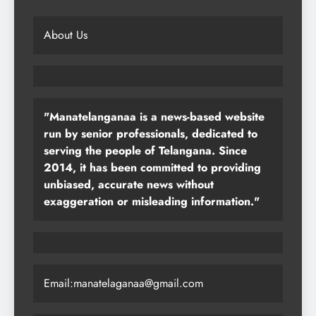
About Us
"Manatelanganaa is a news-based website
run by senior professionals, dedicated to
serving the people of Telangana. Since
2014, it has been committed to providing
unbiased, accurate news without
exaggeration or misleading information."
Email:manatelaganaa@gmail.com