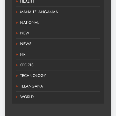
HEALTH
MANA TELANGANAA
NATIONAL
NEW
NEWS
NRI
SPORTS
TECHNOLOGY
TELANGANA
WORLD