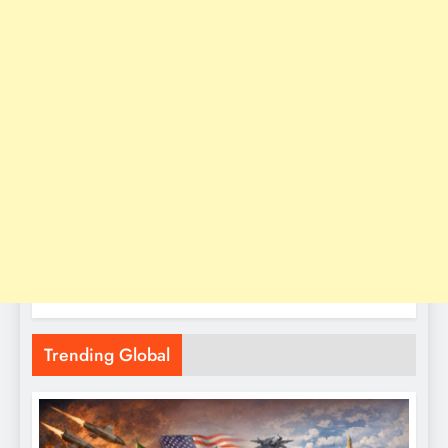
Trending Global