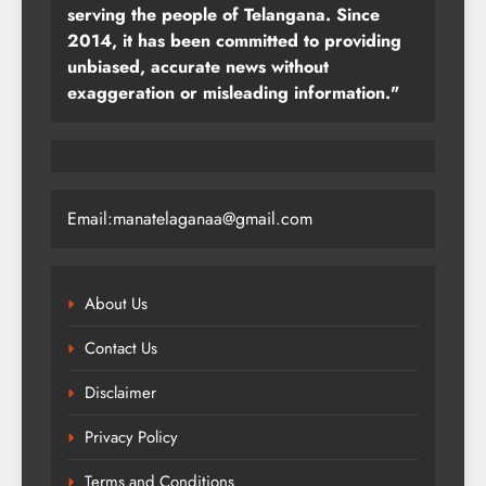
serving the people of Telangana. Since
2014, it has been committed to providing
unbiased, accurate news without
exaggeration or misleading information."
Email:manatelaganaa@gmail.com
About Us
Contact Us
Disclaimer
Privacy Policy
Terms and Conditions