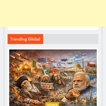
Trending Global
WORLD