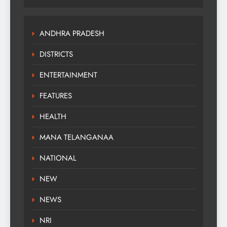
ANDHRA PRADESH
DISTRICTS
ENTERTAINMENT
FEATURES
HEALTH
MANA TELANGANAA
NATIONAL
NEW
NEWS
NRI