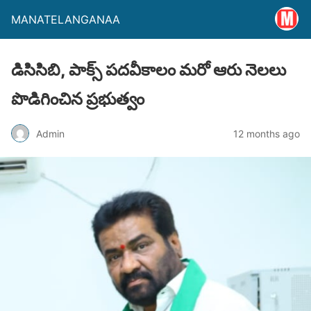
MANATELANGANAA
డిసిసిబి, పాక్స్ పదవీకాలం మరో ఆరు నెలలు
పొడిగించిన ప్రభుత్వం
Admin
12 months ago