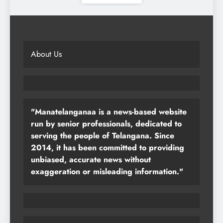
About Us
"Manatelanganaa is a news-based website
run by senior professionals, dedicated to
serving the people of Telangana. Since
2014, it has been committed to providing
unbiased, accurate news without
exaggeration or misleading information."