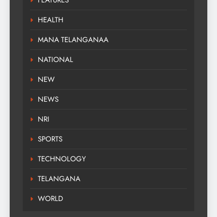
HEALTH
MANA TELANGANAA
NATIONAL
NEW
NEWS
NRI
SPORTS
TECHNOLOGY
TELANGANA
WORLD