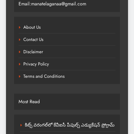
Email:manatelaganaa@gmail.com
About Us
Contact Us
Disclaimer
Privacy Policy
Terms and Conditions
Most Read
కిట్స్ వరంగల్‌లో కేవీఐసీ పీపుల్స్ ఎడ్యుకేషన్ ప్రోగ్రామ్