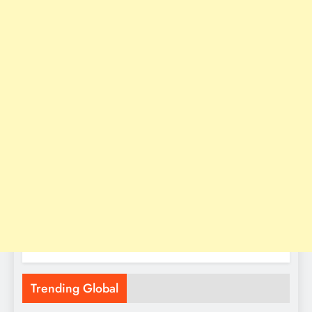
Trending Global