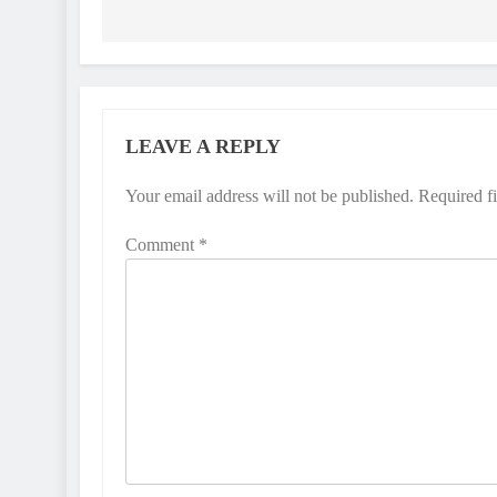
LEAVE A REPLY
Your email address will not be published.
Required f
Comment
*