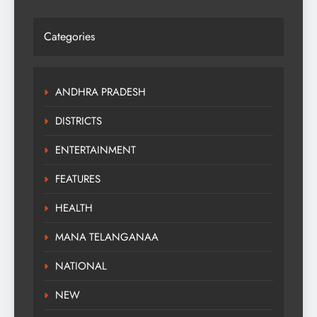
Categories
ANDHRA PRADESH
DISTRICTS
ENTERTAINMENT
FEATURES
HEALTH
MANA TELANGANAA
NATIONAL
NEW