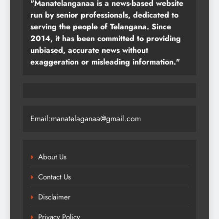
"Manatelanganaa is a news-based website
run by senior professionals, dedicated to
serving the people of Telangana. Since
2014, it has been committed to providing
unbiased, accurate news without
exaggeration or misleading information."
Email:manatelaganaa@gmail.com
About Us
Contact Us
Disclaimer
Privacy Policy