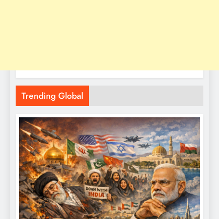
Trending Global