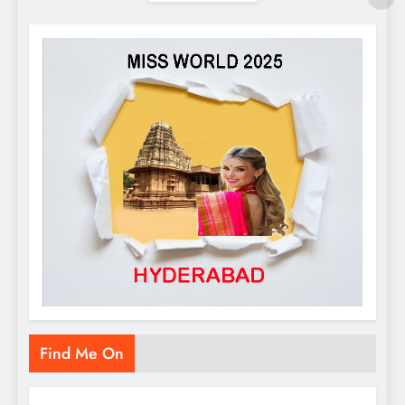
Find Me On