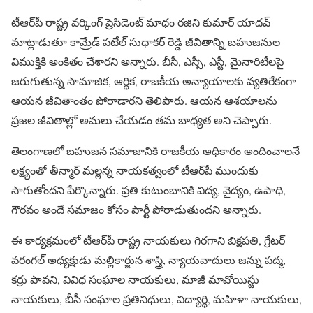
టీఆర్‌పీ రాష్ట్ర వర్కింగ్ ప్రెసిడెంట్ మాధం రజిని కుమార్ యాదవ్
మాట్లాడుతూ కామ్రేడ్ పటేల్ సుధాకర్ రెడ్డి జీవితాన్ని బహుజనుల
విముక్తికి అంకితం చేశారని అన్నారు. బీసీ, ఎస్సీ, ఎస్టీ, మైనారిటీలపై
జరుగుతున్న సామాజిక, ఆర్థిక, రాజకీయ అన్యాయాలకు వ్యతిరేకంగా
ఆయన జీవితాంతం పోరాడారని తెలిపారు. ఆయన ఆశయాలను
ప్రజల జీవితాల్లో అమలు చేయడం తమ బాధ్యత అని చెప్పారు.
తెలంగాణలో బహుజన సమాజానికి రాజకీయ అధికారం అందించాలనే
లక్ష్యంతో తీన్మార్ మల్లన్న నాయకత్వంలో టీఆర్‌పీ ముందుకు
సాగుతోందని పేర్కొన్నారు. ప్రతి కుటుంబానికి విద్య, వైద్యం, ఉపాధి,
గౌరవం అందే సమాజం కోసం పార్టీ పోరాడుతుందని అన్నారు.
ఈ కార్యక్రమంలో టీఆర్‌పీ రాష్ట్ర నాయకులు గిరగాని బిక్షపతి, గ్రేటర్
వరంగల్ అధ్యక్షుడు మల్లికార్జున శాస్త్రి, న్యాయవాదులు జన్ను పద్మ,
కర్రు పావని, వివిధ సంఘాల నాయకులు, మాజీ మావోయిస్టు
నాయకులు, బీసీ సంఘాల ప్రతినిధులు, విద్యార్థి, మహిళా నాయకులు,