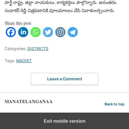
పార్టీ రాష్ట్ర, జిల్లా నాయకులు, కార్యకర్తలు పాల్గొన్నారు. అనంతరం
సుధాకర్ రెడ్డి చిత్రపటానికి పూలమాలలు వేసి నివాళులర్పించారు.
Share this post
Categories:
DISTRICTS
Tags:
MAOIST
Leave a Comment
MANATELANGANAA
Back to top
Exit mobile version