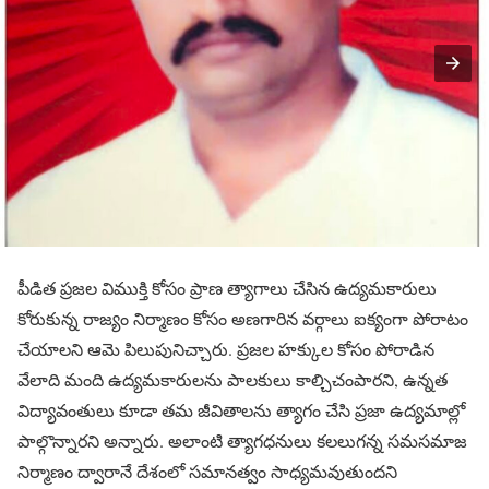
పీడిత ప్రజల విముక్తి కోసం ప్రాణ త్యాగాలు చేసిన ఉద్యమకారులు
కోరుకున్న రాజ్యం నిర్మాణం కోసం అణగారిన వర్గాలు ఐక్యంగా పోరాటం
చేయాలని ఆమె పిలుపునిచ్చారు. ప్రజల హక్కుల కోసం పోరాడిన
వేలాది మంది ఉద్యమకారులను పాలకులు కాల్చిచంపారని, ఉన్నత
విద్యావంతులు కూడా తమ జీవితాలను త్యాగం చేసి ప్రజా ఉద్యమాల్లో
పాల్గొన్నారని అన్నారు. అలాంటి త్యాగధనులు కలలుగన్న సమసమాజ
నిర్మాణం ద్వారానే దేశంలో సమానత్వం సాధ్యమవుతుందని