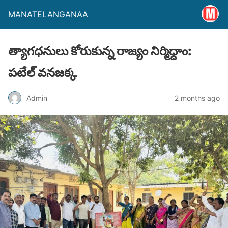
MANATELANGANAA
త్యాగధనులు కోరుకున్న రాజ్యం నిర్మిద్దాం:
పటేల్ వనజక్క
Admin
2 months ago