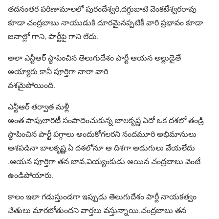
తదనంతర పరిణామాలలో పురందేశ్వరి,దగ్గుబాటి వెంకటేశ్వరరావు
కూడా చంద్రబాబు నాయుడుకి దూరమైనప్పటికీ వారి ప్రభావం కూడా
జనాల్లో గాని, పార్టీపై గాని లేదు.
అలా ఎన్టీఆర్ స్థాపించిన తెలుగుదేశం పార్టీ ఆయన అల్లుడైతే
అయ్యారు కానీ పూర్తిగా నారా వారి
వశమైపోయింది.
ఎన్టీఆర్ తర్వాత మళ్లీ
అంత పాపులారిటీ సంపాదించుకున్న బాలకృష్ణ ఏదో ఒక దశలో తండ్రి
స్థాపించిన పార్టీ పగ్గాలు అందుకోగలరని నందమూరి అభిమానులు
ఆశపడినా బాలకృష్ణ ఏ దశలోనూ ఆ దిశగా అడుగులు వేయలేదు
.ఆయన పూర్తిగా తన బావ,వియ్యంకుడు అయిన చంద్రబాబు వెంటే
ఉండిపోయారు.
కాలం ఇలా గడుస్తుండగా ఇప్పుడు తెలుగుదేశం పార్టీ నాయకత్వం
చేతులు మారబోతుందని వార్తలు వస్తున్నాయి.చంద్రబాబు తన