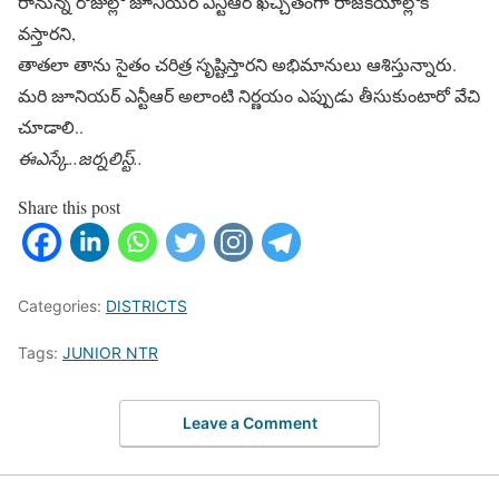
రానున్న రోజుల్లో జూనియర్ ఎన్టీఆర్ ఖచ్చితంగా రాజకీయాల్లోకి
వస్తారని,
తాతలా తాను సైతం చరిత్ర సృష్టిస్తారని అభిమానులు ఆశిస్తున్నారు.
మరి జూనియర్ ఎన్టీఆర్ అలాంటి నిర్ణయం ఎప్పుడు తీసుకుంటారో వేచి
చూడాలి..
ఈఎస్కే..జర్నలిస్ట్..
Share this post
Categories:
DISTRICTS
Tags:
JUNIOR NTR
Leave a Comment