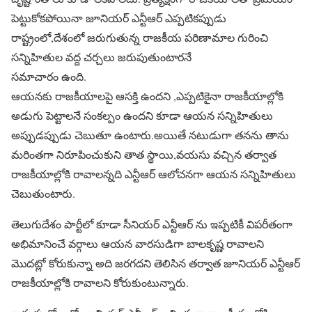
పెట్టుకోకపోయినా జూనియర్ ఎన్టీఆర్ ఎప్పటికప్పుడు
రాష్ట్రంలో,దేశంలో జరుగుతున్న రాజకీయ పరిణామాల గురించి
సన్నిహితుల వద్ద చర్చలు జరుపుతుంటారనే
సమాచారం ఉంది.
ఆయనకు రాజకీయాలపై ఆసక్తి ఉందని ,ఎప్పటికైనా రాజకీయాల్లోకి
అడుగు పెట్టాలనే సంకల్పం ఉందని కూడా ఆయన సన్నిహితులు
అప్పుడప్పుడు చెబుతూ ఉంటారు.అయితే నటుడుగా తనను తాను
మరింతగా నిరూపించుకుని తాత స్థాయి,వయసు వచ్చిన తర్వాత
రాజకీయాల్లోకి రావాలన్నది ఎన్టీఆర్ ఆలోచనగా ఆయన సన్నిహితులు
చెబుతుంటారు.
తెలుగుదేశం పార్టీలో కూడా సీనియర్ ఎన్టీఆర్ ను ఇప్పటికీ విపరీతంగా
అభిమానించే వర్గాలు ఆయన వారసుడిగా బాలకృష్ణ రావాలని
మొదట్లో కోరుకున్నా అది జరగదని తెలిసిన తర్వాత జూనియర్ ఎన్టీఆర్
రాజకీయాల్లోకి రావాలని కోరుకుంటున్నారు.