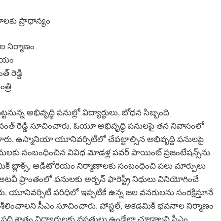
ాల‌కు ప్రాధాన్యం
ాల నిర్మాణం
్ణ‌యం
 రెడ్డి
త్రి
ున్న అభివృద్ధి ప‌నుల్లో విద్యార్థులు, బోధ‌న సిబ్బంది
రేవంత్ రెడ్డి సూచించారు. ఓయూ అభివృద్ధి ప‌నుల‌పై త‌న నివాసంలో
ించారు. ఉస్మానియా యూనివ‌ర్సిటీలో చేప‌ట్టాల్సిన అభివృద్ధి ప‌నుల‌పై
కు సంబంధించిన వివిధ మోడ‌ళ్ల ప‌వ‌ర్ పాయింట్ ప్ర‌జంటేష‌న్స్‌ను
‌మిక్ బ్లాక్స్‌, ఆడిటోరియం నిర్మాణాల‌కు సంబంధించి ప‌లు మార్పులు
‌వీ ప్రాంతంలో ప‌నుల‌కు అర్బ‌న్ ఫారెస్ట్రీ నిధులు వినియోగించే
యూనివ‌ర్సిటీ ప‌రిధిలో ఇప్ప‌టికే ఉన్న జ‌ల వ‌న‌రుల‌ను సంర‌క్షిస్తూనే
లించాల‌ని సీఎం సూచించారు. హాస్ట‌ల్‌, అక‌డ‌మిక్ భ‌వ‌నాల నిర్మాణం
‌ది శాతం విద్యార్థుల‌కు వ‌స‌తులు ఉండేలా చూడాల‌ని సీఎం