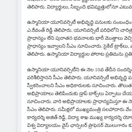
తెలిపారు. విద్యార్థులు, సిబ్బంది భ‌విష్య‌త్తులోనూ ఎట
ఉస్మానియా యూనివ‌ర్సిటీ అభివృద్ధి ప‌నుల‌కు సంబంధించ
ఎ.రేవంత్ రెడ్డి తెలిపారు. యూనివ‌ర్సిటీ ప‌రిధిలోని చారిత
ప్రాధాన్యం లేని పురాత‌న‌ భ‌వ‌నాల‌కు భారీ మొత్తాలు వెచ
ప్రాధాన్యం ఇవ్వాల‌ని సీఎం సూచించారు. సైకిల్ ట్రాక్‌లు, వాకి
తెలిపారు. ఉస్మానియా విద్యార్థుల పోరాట ప్ర‌తిమ‌ను ప్
ఉస్మానియా యూనివ‌ర్సిటీని ఈ నెల 10వ తేదీన సంద‌ర్శించనున్
ప‌రిశీలిస్తాన‌ని సీఎం తెలిపారు. యూనివ‌ర్సిటీ అభివృద్ద
స్వీక‌రించాల‌ని సీఎం అధికారుల‌కు సూచించారు. తొలుత
అభిప్రాయాలు తెలిపేందుకు డ్రాప్ బాక్స్‌లు ఏర్పాటు చేయ
సూచించారు. వారి అభిప్రాయాల‌కు ప్రాధాన్య‌మిస్తూ ఈ నెలా
సీఎం తెలిపారు. స‌మీక్ష‌లో ముఖ్య‌మంత్రి స‌ల‌హాదారు వేం న‌రే
కార్య‌ద‌ర్శి అజిత్ రెడ్డి, విద్యా శాఖ ముఖ్య కార్య‌ద‌ర్శి 
విశ్వ విద్యాల‌యం వైస్ ఛాన్స‌ల‌ర్ ప్రొఫెస‌ర్ మొలుగారం కుమార