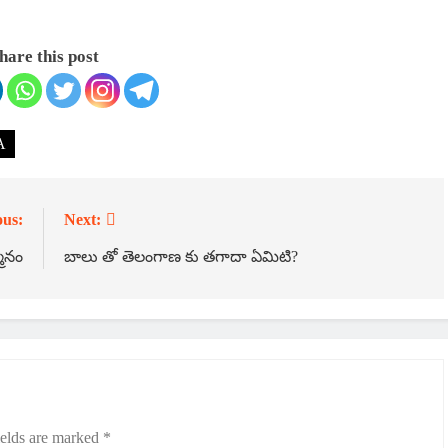
hare this post
A
ous:
Next:
మానం
బాలు తో తెలంగాణ కు తగాదా ఏమిటి?
ields are marked
*