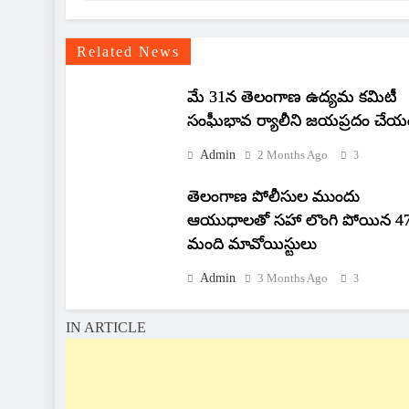
Related News
మే 31న తెలంగాణ ఉద్యమ కమిటీ
సంఘీభావ ర్యాలీని జయప్రదం చేయ
Admin
2 Months Ago
3
తెలంగాణ పోలీసుల ముందు
ఆయుధాలతో సహా లొంగి పోయిన 4
మంది మావోయిస్టులు
Admin
3 Months Ago
3
IN ARTICLE