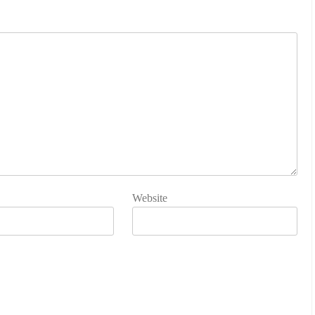
Website