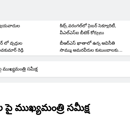
ీఐసీ పీపుల్స్
కిట్స్ వరంగల్‌లో 2001 బ్యాచ్
అలుమ్ని మీట్, సిల్వర్ జూబ్లీ
రీయూనియన్
యాయవాదుల
కిట్స్ వరంగల్‌లో సైబర్ సెక్యూరిటీ,
వీఎల్‌ఎస్‌ఐ బీటెక్ కోర్సులు
టర్ లో వృద్ధుల
బీఆర్ఎస్ ఖాతాలో ఉన్న అవినీతి
లవకుమార్ రెడ్డి
సొమ్ము అమరవీరుల కుటుంబాలకు
పంచాలి: కల్వకుంట్ల కవిత
ల తహసీల్దార్
 ముఖ్యమంత్రి సమీక్ష
పై ముఖ్యమంత్రి సమీక్ష