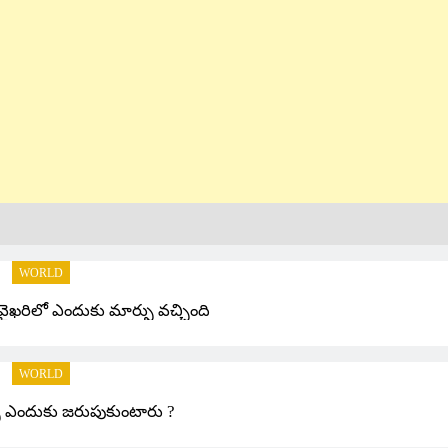
WORLD
వైఖరిలో ఎందుకు మార్పు వచ్చింది
WORLD
్స్ ఎందుకు జరుపుకుంటారు ?