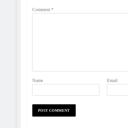
Comment
*
Name
Email