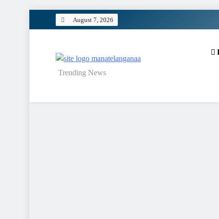
Skip
August 7, 2026
to
content
MANATELANGANAA
Trending News