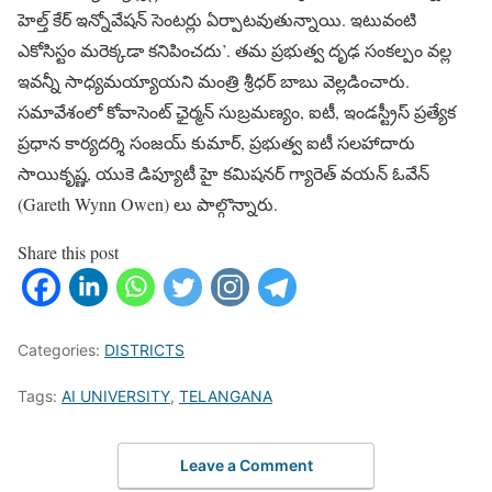
హెల్త్ కేర్ ఇన్నోవేషన్ సెంటర్లు ఏర్పాటవుతున్నాయి. ఇటువంటి
ఎకోసిస్టం మరెక్కడా కనిపించదు’. తమ ప్రభుత్వ దృఢ సంకల్పం వల్ల
ఇవన్నీ సాధ్యమయ్యాయని మంత్రి శ్రీధర్ బాబు వెల్లడించారు.
సమావేశంలో కోవాసెంట్ ఛైర్మన్ సుబ్రమణ్యం, ఐటీ, ఇండస్ట్రీస్ ప్రత్యేక
ప్రధాన కార్యదర్శి సంజయ్ కుమార్, ప్రభుత్వ ఐటీ సలహాదారు
సాయికృష్ణ, యుకె డిప్యూటీ హై కమిషనర్ గ్యారెత్ వయన్ ఓవేన్
(Gareth Wynn Owen) లు పాల్గొన్నారు.
Share this post
Categories:
DISTRICTS
Tags:
AI UNIVERSITY
,
TELANGANA
Leave a Comment