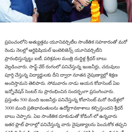
ప్రపంచంలోని అత్యుత్తమ యూనివర్సిటీల సాంకేతిక సహకారంతో మరో
రెండు నెలల్లో ఆర్టిఫిషియల్ ఇంటెలిజెన్స్ యూనివర్సిటీని
ప్రారంభిస్తున్నట్టు ఐటీ, పరిశ్రమల మంత్రి దుద్దిళ్ల శ్రీధర్ బాబు
వెల్లడించారు. సాఫ్ట్ వేర్ రంగంలో పనిచేస్తున్న ఇంజనీర్లు, చదువులు
పూర్తి చేస్తున్న విద్యార్థులకు దీని ద్వారా నూతన నైపుణ్యాల్లో శిక్షణ
అందిస్తామని తెలిపారు. సోమవారం నాడు ఆయన కోవాసెంట్ ఏఐ
ఇన్నోవేషన్ సెంటర్ ను ప్రారంభించిన సందర్బంగా ప్రసంగించారు.
ప్రస్తుతం 500 మంది ఇంజనీర్లు పనిచేస్తున్న కోవాసెంట్ మరో రెండేళ్లలో
3000 మంది ప్రతిభావంతులను ఉద్యోగావకాశాలు కల్పిస్తుందని శ్రీధర్
బాబు చెప్పారు. ఏఐ సాంకేతిక దూకుడుతో కోడింగ్ లో ఉన్నవారు
ఇతర ప్లాట్ ఫారాల్లో పనిచేస్తున్న వారు నైపుణ్యాలను పెంచుకోక తప్పని