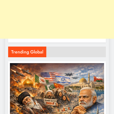
Trending Global