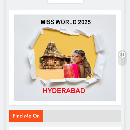
Find Me On