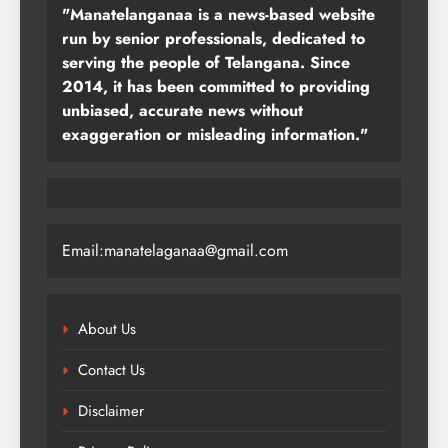
"Manatelanganaa is a news-based website
run by senior professionals, dedicated to
serving the people of Telangana. Since
2014, it has been committed to providing
unbiased, accurate news without
exaggeration or misleading information."
Email:manatelaganaa@gmail.com
About Us
Contact Us
Disclaimer