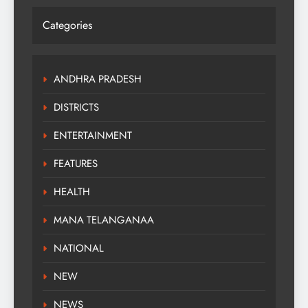
Categories
ANDHRA PRADESH
DISTRICTS
ENTERTAINMENT
FEATURES
HEALTH
MANA TELANGANAA
NATIONAL
NEW
NEWS