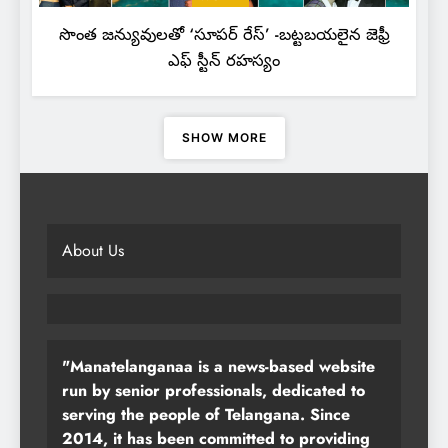
సొంత జన్యువులతో ‘సూపర్ రేస్’ -బట్టబయలైన జెఫ్రీ
ఎఫ్ స్టీన్ రహస్యం
SHOW MORE
About Us
"Manatelanganaa is a news-based website
run by senior professionals, dedicated to
serving the people of Telangana. Since
2014, it has been committed to providing