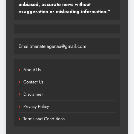
unbiased, accurate news without
exaggeration or misleading information."
Email:manatelaganaa@gmail.com
About Us
Contact Us
Disclaimer
Privacy Policy
Terms and Conditions