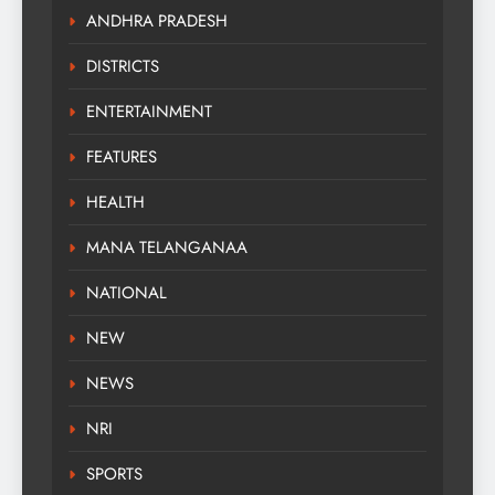
ANDHRA PRADESH
DISTRICTS
ENTERTAINMENT
FEATURES
HEALTH
MANA TELANGANAA
NATIONAL
NEW
NEWS
NRI
SPORTS