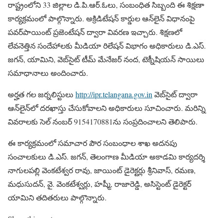
రాష్ట్రంలోని 33 జిల్లాల డి.పి.ఆర్.ఓలు, సంబంధిత సిబ్బంది ఈ శిక్షణా
కార్యక్రమంలో పాల్గొన్నారు. అక్రిడిటేషన్ కార్డుల ఆన్‌లైన్ విధానంపై
పవర్‌పాయింట్ ప్రజెంటేషన్ ద్వారా వివరణ ఇచ్చారు. శిక్షణలో
లేవనెత్తిన సందేహాలకు మీడియా రిలేషన్ విభాగం అధికారులు డి.ఎస్.
జగన్, యామిని, వెబ్‌సైట్ టీమ్ మేనేజర్ నంద, టెక్నీషియన్ సాయిలు
సమాధానాలు అందించారు.
అర్హత గల జర్నలిస్టులు
http://ipr.telangana.gov.in
వెబ్‌సైట్ ద్వారా
ఆన్‌లైన్‌లో దరఖాస్తు చేసుకోవాలని అధికారులు సూచించారు. మరిన్ని
వివరాలకు సెల్ నంబర్ 9154170881ను సంప్రదించాలని తెలిపారు.
ఈ కార్యక్రమంలో సమాచార పౌర సంబంధాల శాఖ అదనపు
సంచాలకులు డి.ఎస్. జగన్, తెలంగాణ మీడియా అకాడమి కార్యదర్శి
నాగులపల్లి వెంకటేశ్వర రావు, జాయింట్ డైరెక్టర్లు శ్రీనివాస్, రమణ,
మధుసుదన్, వై. వెంకటేశ్వర్లు, హష్మీ, రాజారెడ్డి, అసిస్టెంట్ డైరెక్టర్
యామిని తదితరులు పాల్గొన్నారు.