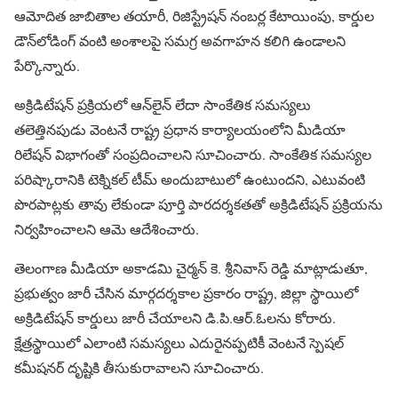
ఆమోదిత జాబితాల తయారీ, రిజిస్ట్రేషన్ నంబర్ల కేటాయింపు, కార్డుల
డౌన్‌లోడింగ్ వంటి అంశాలపై సమగ్ర అవగాహన కలిగి ఉండాలని
పేర్కొన్నారు.
అక్రిడిటేషన్ ప్రక్రియలో ఆన్‌లైన్ లేదా సాంకేతిక సమస్యలు
తలెత్తినపుడు వెంటనే రాష్ట్ర ప్రధాన కార్యాలయంలోని మీడియా
రిలేషన్ విభాగంతో సంప్రదించాలని సూచించారు. సాంకేతిక సమస్యల
పరిష్కారానికి టెక్నికల్ టీమ్ అందుబాటులో ఉంటుందని, ఎటువంటి
పొరపాట్లకు తావు లేకుండా పూర్తి పారదర్శకతతో అక్రిడిటేషన్ ప్రక్రియను
నిర్వహించాలని ఆమె ఆదేశించారు.
తెలంగాణ మీడియా అకాడమి చైర్మన్ కె. శ్రీనివాస్ రెడ్డి మాట్లాడుతూ,
ప్రభుత్వం జారీ చేసిన మార్గదర్శకాల ప్రకారం రాష్ట్ర, జిల్లా స్థాయిలో
అక్రిడిటేషన్ కార్డులు జారీ చేయాలని డి.పి.ఆర్.ఓలను కోరారు.
క్షేత్రస్థాయిలో ఎలాంటి సమస్యలు ఎదురైనప్పటికీ వెంటనే స్పెషల్
కమీషనర్ దృష్టికి తీసుకురావాలని సూచించారు.