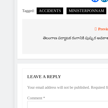
Tagged:
ACCIDENTS
MINISTERPONNAM
Previ
Post
navigation
తెలంగాణ పర్యాటక రంగానికి పుష్కర అవకా
LEAVE A REPLY
Your email address will not be published.
Required f
Comment
*