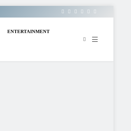
ENTERTAINMENT