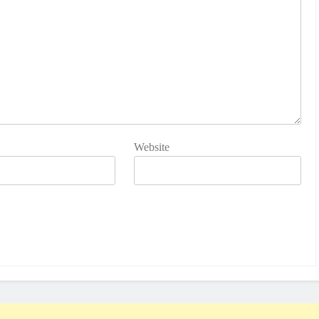
Website