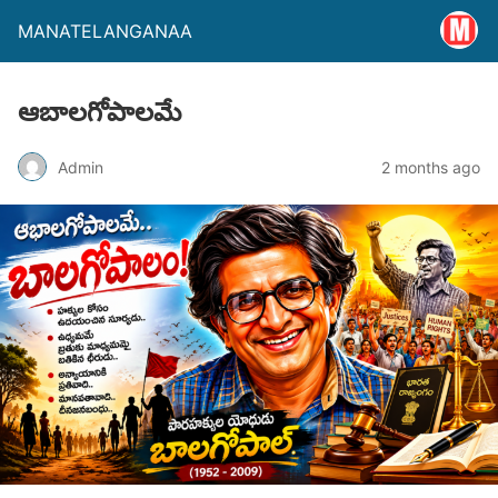
MANATELANGANAA
ఆబాలగోపాలమే
Admin
2 months ago