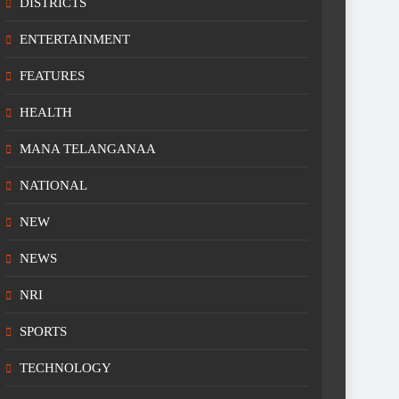
DISTRICTS
ENTERTAINMENT
FEATURES
HEALTH
MANA TELANGANAA
NATIONAL
NEW
NEWS
NRI
SPORTS
TECHNOLOGY