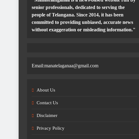
senior professionals, dedicated to serving the
people of Telangana. Since 2014, it has been
committed to providing unbiased, accurate news
without exaggeration or misleading information."
Email:manatelaganaa@gmail.com
About Us
Contact Us
Disclaimer
Privacy Policy