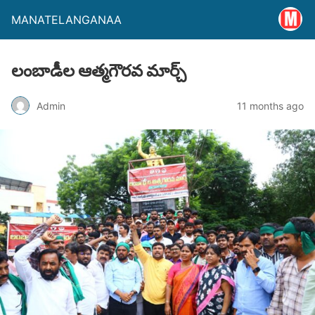
MANATELANGANAA
లంబాడీల ఆత్మగౌరవ మార్చ్
Admin
11 months ago