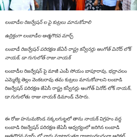
లంబాడీల రిజర్వేషన్ ల పై కుట్రలు మానుకోవాలి
ఉద్రిక్తంగా లంబాడీల ఆత్మగౌరవ మార్చ్
లంబాడీ రిజర్వేషన్ పరిరక్షణ జేఏసీ రాష్ట్ర కన్వీనర్లు ఆంగోత్ వినోద్ లోక్
నాయక్, డా గుగులోత్ రాజు నాయక్
లంబాడీల రిజర్వేషన్ పై మాజీ ఎంపీ సోయం బాపూరావు, భద్రాచలం
ఎమ్మెల్యే తెల్లం వెంకటరావు తమ కుట్రలు మానుకోవాలని లంబాడి
రిజర్వేషన్ పరిరక్షణ జేఏసీ రాష్ట్ర కన్వీనర్లు ఆంగోత్ వినోద్ లోక్ నాయక్,
డా.గుగులోతు రాజు నాయక్ డిమాండ్ చేసారు.
ఈ రోజు హనుమకొండ నక్కలగుట్టలో తాను నాయక్ విగ్రహం వద్ద
లంబాడి రిజర్వేషన్ పరిరక్షణ జేఏసీ ఆధ్వర్యంలో జరిగిన లంబాడి
ఆత్మగౌరవ మార్చ్ లో వారు మాట్లాడుతూ రాజ్యాంగబద్ధంగా ఆర్టికల్