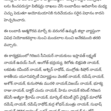
లను కించపరుస్తూ పిటిషన్లు దాఖలు చేసి లంబాడీలు ఆదివాసీల మధ్య
చిచ్చు పెడుతూ అయోమయానికి గురిచేయడం సరైన విధానం కాదని
హెచ్చరించారు.
ఈ లంబాడి ఆత్మగౌరవ మార్చ్ కు వరంగల్ ఉమ్మడి జిల్లా వ్యాప్తంగా
వివిధ నియోజకవర్గాల నుంచి మండలాల నుంచి అనేకమంది తరలి
వచ్చారు.
ఈ కార్యక్రమంలో గిరిజన సీనియర్ నాయకులు ఇస్లావత్ లక్ష్మణ్
నాయక్ ఉదయ్ సింగ్, ఆంగోత్ భద్రయ్య, కెలోతు బిక్షపతి నాయక్,
లకవతు రవీందర్ నాయక్, అశ్విన్ రాథోడ్, దుంగ్రోతు కిషోర్ నాయక్,
కాకతీయ యూనివర్సిటీ విద్యార్థులు వెంకట్ నాయక్, రమేష్ నాయక్,
అశోక్ నాయక్, కునుసోతు మురళి నాయక్,విజయ్ నాయక్, భూక్య
రాజు నాయక్, డాక్టర్ చందు నాయక్, హేమ నాయక్ కరెంట్ గిరిజన
జేఏసీ అజ్మీరా శ్రీరామ్ నాయక్, మార్కెట్ కమిటీ వైస్ చైర్మన్ మాలోత్
రమేష్ నాయక్, రమేష్ రాథోడ్,కుర్ర శోభన్,మంత్రు నాయక్, సుభాష్
నాయక్,పోరిక రాహుల్, జగన్ నాయక్,వాలు నాయక్,సంతోష్