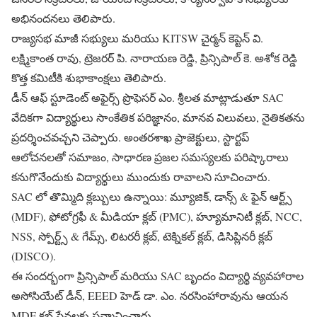
అభినందనలు తెలిపారు.
రాజ్యసభ మాజీ సభ్యులు మరియు KITSW చైర్మన్ కెప్టెన్ వి.
లక్ష్మికాంత రావు, ట్రెజరర్ పి. నారాయణ రెడ్డి, ప్రిన్సిపాల్ కె. అశోక రెడ్డి
కొత్త కమిటీకి శుభాకాంక్షలు తెలిపారు.
డీన్ ఆఫ్ స్టూడెంట్ అఫైర్స్ ప్రొఫెసర్ ఎం. శ్రీలత మాట్లాడుతూ SAC
వేదికగా విద్యార్థులు సాంకేతిక పరిజ్ఞానం, మానవ విలువలు, నైతికతను
ప్రదర్శించవచ్చని చెప్పారు. అంతరశాఖ ప్రాజెక్టులు, స్టార్టప్
ఆలోచనలతో సమాజం, సాధారణ ప్రజల సమస్యలకు పరిష్కారాలు
కనుగొనేందుకు విద్యార్థులు ముందుకు రావాలని సూచించారు.
SAC లో తొమ్మిది క్లబ్బులు ఉన్నాయి: మ్యూజిక్, డాన్స్ & ఫైన్ ఆర్ట్స్
(MDF), ఫోటోగ్రఫీ & మీడియా క్లబ్ (PMC), హ్యూమానిటీ క్లబ్, NCC,
NSS, స్పోర్ట్స్ & గేమ్స్, లిటరరీ క్లబ్, టెక్నికల్ క్లబ్, డిసిప్లినరీ క్లబ్
(DISCO).
ఈ సందర్భంగా ప్రిన్సిపాల్ మరియు SAC బృందం విద్యార్థి వ్యవహారాల
అసోసియేట్ డీన్, EEED హెడ్ డా. ఎం. నరసింహారావును ఆయన
MDF క్లబ్ సేవలకు సన్మానించారు.