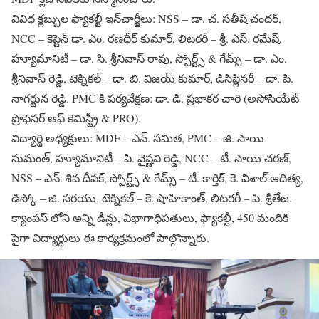
వివిధ క్లబ్బుల ఫ్యాకల్టీ ఇన్‌చార్జీలు: NSS – డా. చ. సతీష్ చందర్,
NCC – కెప్టెన్ డా. ఎం. రణధీర్ కుమార్, లిటరరీ – శ్రీ. ఎస్. రమేష్,
హ్యూమానిటీ – డా. సి. శ్రీనివాస్ రావు, స్పోర్ట్స్ & గేమ్స్ – డా. ఎం.
శ్రీనివాస్ రెడ్డి, టెక్నికల్ – డా. బి. విజయ్ కుమార్, డిసిప్లినరీ – డా. పి.
నాగర్జున రెడ్డి. PMC కి పర్యవేక్షణ: డా. డి. ప్రభాకర చారి (అసోసియేట్
ప్రొఫెసర్ ఆఫ్ కెమిస్ట్రీ & PRO).
విద్యార్థి అధ్యక్షులు: MDF – ఎన్. సమిత, PMC – జి. సాయి
సుమంత్, హ్యూమానిటీ – పి. వైష్ణవి రెడ్డి, NCC – టీ. సాయి చరణ్,
NSS – ఎన్. శివ దీపక్, స్పోర్ట్స్ & గేమ్స్ – టీ. కార్తిక్, కె. విశాల్ ఆదిత్య,
డిస్కో – జి. సరయు, టెక్నికల్ – కె. షాహికాంత్, లిటరరీ – పి. శ్రీతేజ.
క్యాంపస్‌ లోని అన్ని డీన్లు, విభాగాధిపతులు, ఫ్యాకల్టీ, 450 మందికి
పైగా విద్యార్థులు ఈ కార్యక్రమంలో పాల్గొన్నారు.