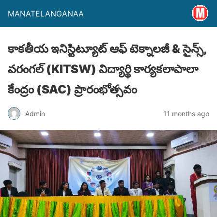
MANATELANGANAA
కాకతీయ ఇనిస్టిట్యూట్ ఆఫ్ టెక్నాలజీ & సైన్స్,
వరంగల్ (KITSW) విద్యార్థి కార్యకలాపాలా
కేంద్రం (SAC) ప్రారంభోత్సవం
Admin
11 months ago